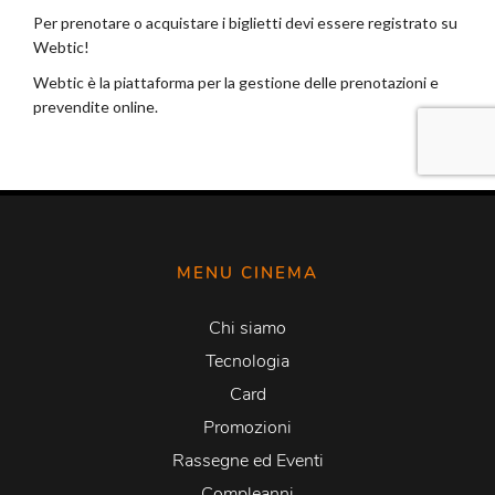
MENU CINEMA
Chi siamo
Tecnologia
Card
Promozioni
Rassegne ed Eventi
Compleanni