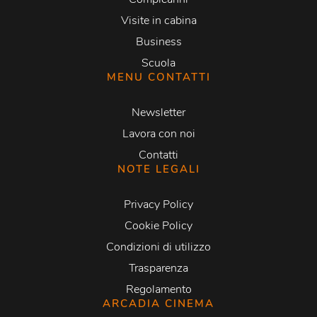
Visite in cabina
Business
Scuola
MENU CONTATTI
Newsletter
Lavora con noi
Contatti
NOTE LEGALI
Privacy Policy
Cookie Policy
Condizioni di utilizzo
Trasparenza
Regolamento
ARCADIA CINEMA