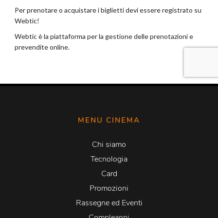
MENU CINEMA
Chi siamo
Tecnologia
Card
Promozioni
Rassegne ed Eventi
Compleanni