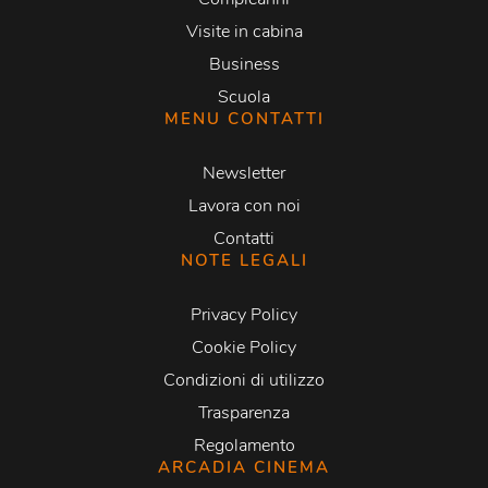
Visite in cabina
Business
Scuola
MENU CONTATTI
Newsletter
Lavora con noi
Contatti
NOTE LEGALI
Privacy Policy
Cookie Policy
Condizioni di utilizzo
Trasparenza
Regolamento
ARCADIA CINEMA