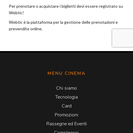
MENU CINEMA
Chi siamo
Tecnologia
Card
Promozioni
Rassegne ed Eventi
Compleanni