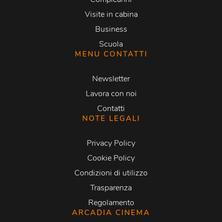
Visite in cabina
Business
Scuola
MENU CONTATTI
Newsletter
Lavora con noi
Contatti
NOTE LEGALI
Privacy Policy
Cookie Policy
Condizioni di utilizzo
Trasparenza
Regolamento
ARCADIA CINEMA