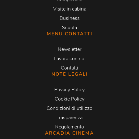
Visite in cabina
Business
Scuola
MENU CONTATTI
Newsletter
Lavora con noi
Contatti
NOTE LEGALI
Privacy Policy
Cookie Policy
Condizioni di utilizzo
Trasparenza
Regolamento
ARCADIA CINEMA