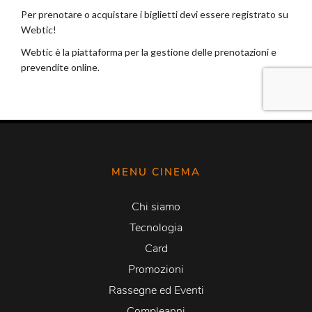
MENU CINEMA
Chi siamo
Tecnologia
Card
Promozioni
Rassegne ed Eventi
Compleanni