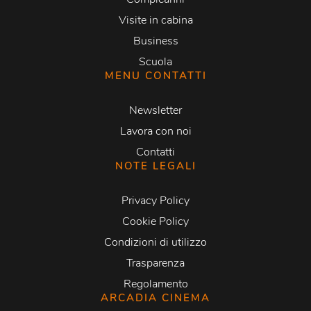
Visite in cabina
Business
Scuola
MENU CONTATTI
Newsletter
Lavora con noi
Contatti
NOTE LEGALI
Privacy Policy
Cookie Policy
Condizioni di utilizzo
Trasparenza
Regolamento
ARCADIA CINEMA