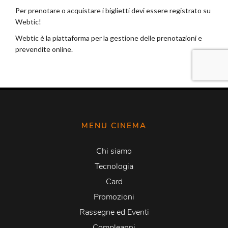
MENU CINEMA
Chi siamo
Tecnologia
Card
Promozioni
Rassegne ed Eventi
Compleanni