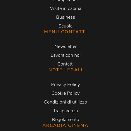
Visite in cabina
Business
Scuola
MENU CONTATTI
Newsletter
Lavora con noi
Contatti
NOTE LEGALI
Privacy Policy
Cookie Policy
Condizioni di utilizzo
Trasparenza
Regolamento
ARCADIA CINEMA