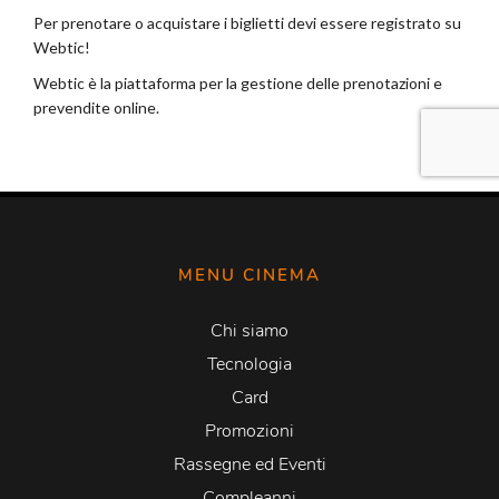
MENU CINEMA
Chi siamo
Tecnologia
Card
Promozioni
Rassegne ed Eventi
Compleanni