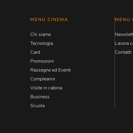
MENU CINEMA
MENU 
Chi siamo
Newslett
Tecnologia
Lavora c
Card
Contatti
Promozioni
Rassegne ed Eventi
Compleanni
Visite in cabina
Business
Scuola