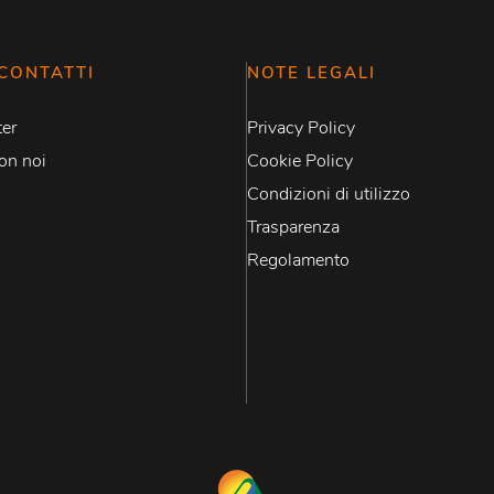
CONTATTI
NOTE LEGALI
er
Privacy Policy
on noi
Cookie Policy
Condizioni di utilizzo
Trasparenza
Regolamento