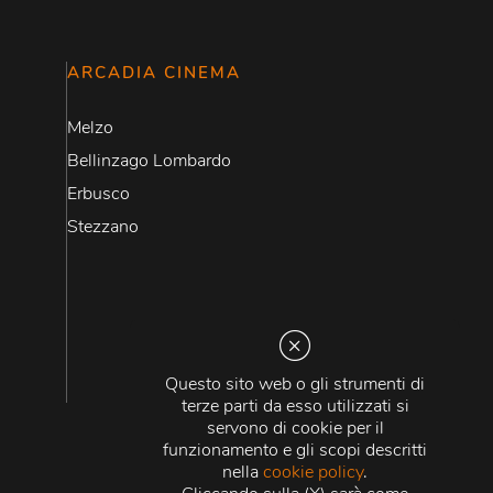
ARCADIA CINEMA
Melzo
Bellinzago Lombardo
Erbusco
Stezzano
Questo sito web o gli strumenti di
terze parti da esso utilizzati si
servono di cookie per il
funzionamento e gli scopi descritti
nella
cookie policy
.