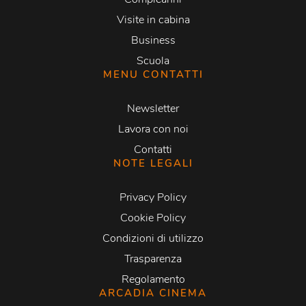
Visite in cabina
Business
Scuola
MENU CONTATTI
Newsletter
Lavora con noi
Contatti
NOTE LEGALI
Privacy Policy
Cookie Policy
Condizioni di utilizzo
Trasparenza
Regolamento
ARCADIA CINEMA