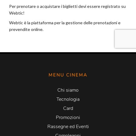
MENU CINEMA
Chi siamo
Tecnologia
Card
Promozioni
Rassegne ed Eventi
Compleanni