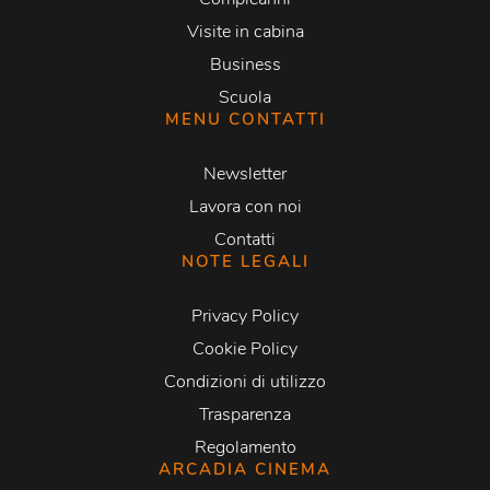
Visite in cabina
Business
Scuola
MENU CONTATTI
Newsletter
Lavora con noi
Contatti
NOTE LEGALI
Privacy Policy
Cookie Policy
Condizioni di utilizzo
Trasparenza
Regolamento
ARCADIA CINEMA