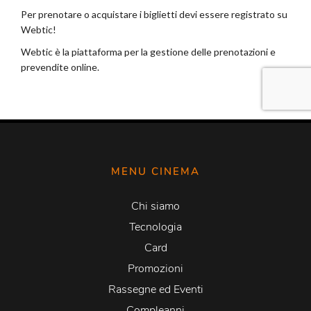
MENU CINEMA
Chi siamo
Tecnologia
Card
Promozioni
Rassegne ed Eventi
Compleanni