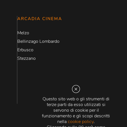
ARCADIA CINEMA
Melzo
Bellinzago Lombardo
Erbusco
Stezzano
Questo sito web o gli strumenti di
terze parti da esso utilizzati si
servono di cookie per il
funzionamento e gli scopi descritti
nella
cookie policy
.