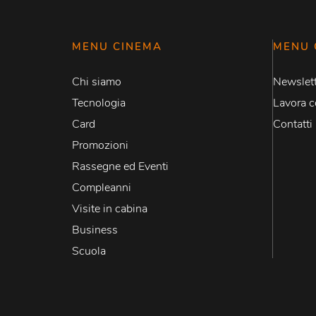
MENU CINEMA
MENU 
Chi siamo
Newslett
Tecnologia
Lavora c
Card
Contatti
Promozioni
Rassegne ed Eventi
Compleanni
Visite in cabina
Business
Scuola