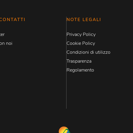
CONTATTI
NOTE LEGALI
er
Privacy Policy
on noi
Cookie Policy
Condizioni di utilizzo
Trasparenza
Regolamento