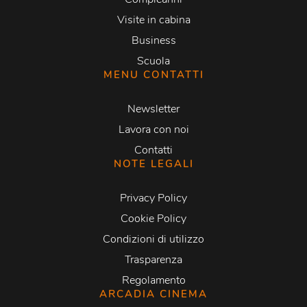
Visite in cabina
Business
Scuola
MENU CONTATTI
Newsletter
Lavora con noi
Contatti
NOTE LEGALI
Privacy Policy
Cookie Policy
Condizioni di utilizzo
Trasparenza
Regolamento
ARCADIA CINEMA