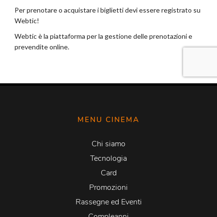
MENU CINEMA
Chi siamo
Tecnologia
Card
Promozioni
Rassegne ed Eventi
Compleanni