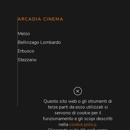
ARCADIA CINEMA
Melzo
Bellinzago Lombardo
Erbusco
Stezzano
Questo sito web o gli strumenti di
terze parti da esso utilizzati si
servono di cookie per il
funzionamento e gli scopi descritti
nella
cookie policy
.