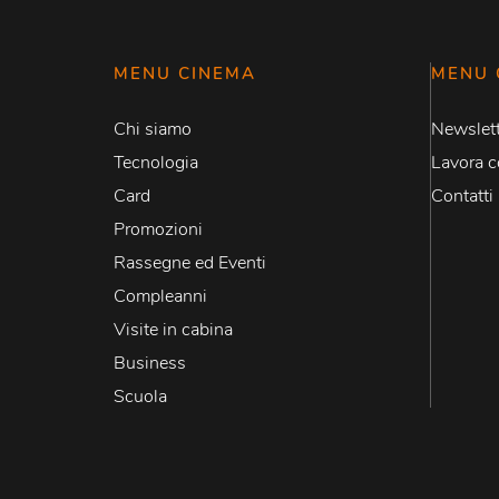
MENU CINEMA
MENU 
Chi siamo
Newslett
Tecnologia
Lavora c
Card
Contatti
Promozioni
Rassegne ed Eventi
Compleanni
Visite in cabina
Business
Scuola