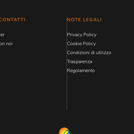
CONTATTI
NOTE LEGALI
er
Privacy Policy
on noi
Cookie Policy
Condizioni di utilizzo
Trasparenza
Regolamento