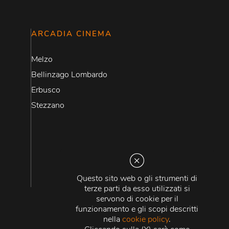
ARCADIA CINEMA
Melzo
Bellinzago Lombardo
Erbusco
Stezzano
Questo sito web o gli strumenti di
terze parti da esso utilizzati si
servono di cookie per il
funzionamento e gli scopi descritti
nella
cookie policy
.