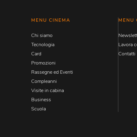
MENU CINEMA
MENU 
Chi siamo
Newslett
Tecnologia
Lavora c
Card
Contatti
Promozioni
Rassegne ed Eventi
Compleanni
Visite in cabina
Business
Scuola