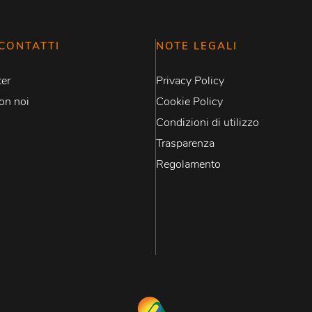
CONTATTI
NOTE LEGALI
er
Privacy Policy
on noi
Cookie Policy
Condizioni di utilizzo
Trasparenza
Regolamento