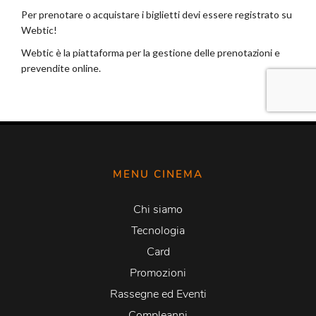
MENU CINEMA
Chi siamo
Tecnologia
Card
Promozioni
Rassegne ed Eventi
Compleanni