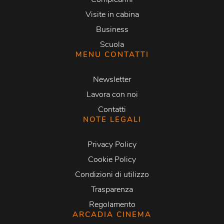
Visite in cabina
Business
Scuola
MENU CONTATTI
Newsletter
Lavora con noi
Contatti
NOTE LEGALI
Privacy Policy
Cookie Policy
Condizioni di utilizzo
Trasparenza
Regolamento
ARCADIA CINEMA