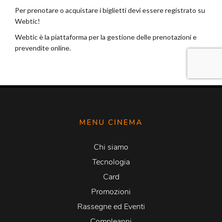
MENU CINEMA
Chi siamo
Tecnologia
Card
Promozioni
Rassegne ed Eventi
Compleanni