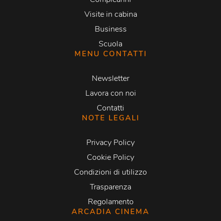
Visite in cabina
Business
Scuola
MENU CONTATTI
Newsletter
Lavora con noi
Contatti
NOTE LEGALI
Privacy Policy
Cookie Policy
Condizioni di utilizzo
Trasparenza
Regolamento
ARCADIA CINEMA