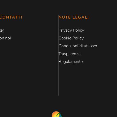
CONTATTI
NOTE LEGALI
er
Privacy Policy
on noi
Cookie Policy
Condizioni di utilizzo
Trasparenza
Regolamento