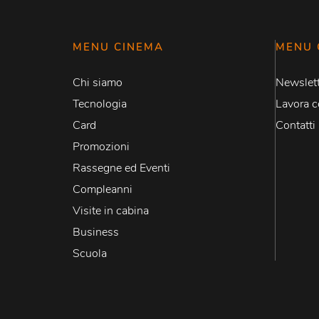
MENU CINEMA
MENU 
Chi siamo
Newslett
Tecnologia
Lavora c
Card
Contatti
Promozioni
Rassegne ed Eventi
Compleanni
Visite in cabina
Business
Scuola