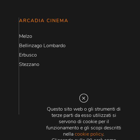
ARCADIA CINEMA
Melzo
Bellinzago Lombardo
Erbusco
Stezzano
Questo sito web o gli strumenti di
terze parti da esso utilizzati si
servono di cookie per il
funzionamento e gli scopi descritti
nella
cookie policy
.