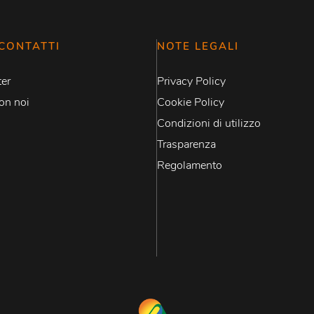
CONTATTI
NOTE LEGALI
er
Privacy Policy
on noi
Cookie Policy
Condizioni di utilizzo
Trasparenza
Regolamento