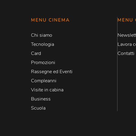
MENU CINEMA
MENU 
Chi siamo
Newslett
Tecnologia
Lavora c
Card
Contatti
Promozioni
Rassegne ed Eventi
Compleanni
Visite in cabina
Business
Scuola