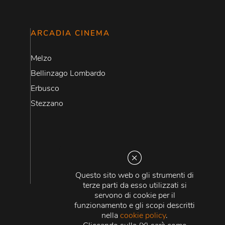
ARCADIA CINEMA
Melzo
Bellinzago Lombardo
Erbusco
Stezzano
Questo sito web o gli strumenti di
terze parti da esso utilizzati si
servono di cookie per il
funzionamento e gli scopi descritti
nella
cookie policy
.