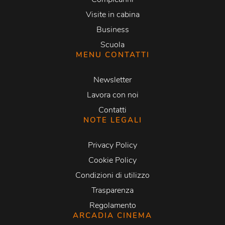
Visite in cabina
Business
Scuola
MENU CONTATTI
Newsletter
Lavora con noi
Contatti
NOTE LEGALI
Privacy Policy
Cookie Policy
Condizioni di utilizzo
Trasparenza
Regolamento
ARCADIA CINEMA