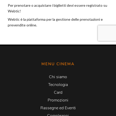
MENU CINEMA
Chi siamo
Tecnologia
Card
Promozioni
Rassegne ed Eventi
Compleanni