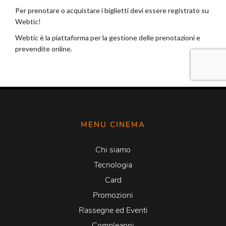
MENU CINEMA
Chi siamo
Tecnologia
Card
Promozioni
Rassegne ed Eventi
Compleanni