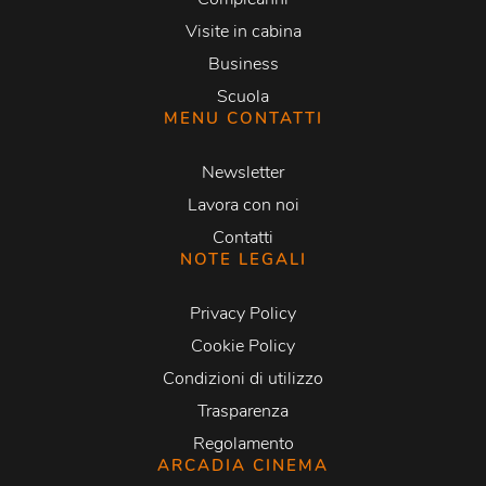
Visite in cabina
Business
Scuola
MENU CONTATTI
Newsletter
Lavora con noi
Contatti
NOTE LEGALI
Privacy Policy
Cookie Policy
Condizioni di utilizzo
Trasparenza
Regolamento
ARCADIA CINEMA