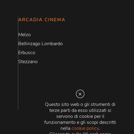
ARCADIA CINEMA
Melzo
Bellinzago Lombardo
Erbusco
Stezzano
Questo sito web o gli strumenti di
terze parti da esso utilizzati si
servono di cookie per il
funzionamento e gli scopi descritti
nella
cookie policy
.