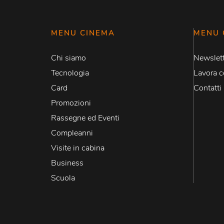
MENU CINEMA
MENU 
Chi siamo
Newslett
Tecnologia
Lavora c
Card
Contatti
Promozioni
Rassegne ed Eventi
Compleanni
Visite in cabina
Business
Scuola