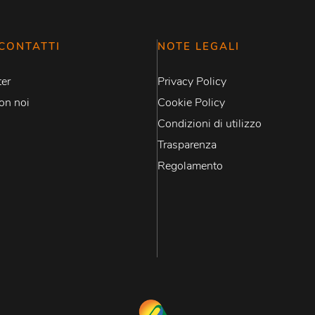
CONTATTI
NOTE LEGALI
er
Privacy Policy
on noi
Cookie Policy
Condizioni di utilizzo
Trasparenza
Regolamento