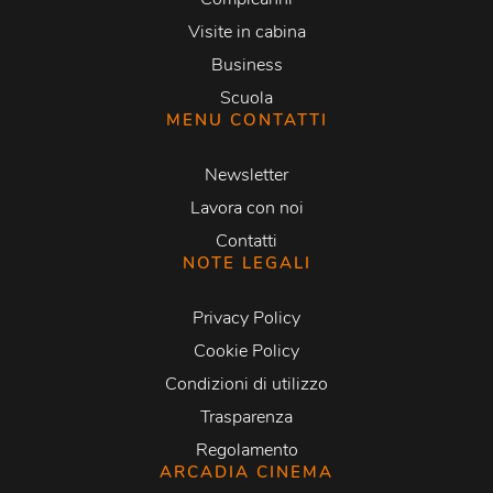
Visite in cabina
Business
Scuola
MENU CONTATTI
Newsletter
Lavora con noi
Contatti
NOTE LEGALI
Privacy Policy
Cookie Policy
Condizioni di utilizzo
Trasparenza
Regolamento
ARCADIA CINEMA