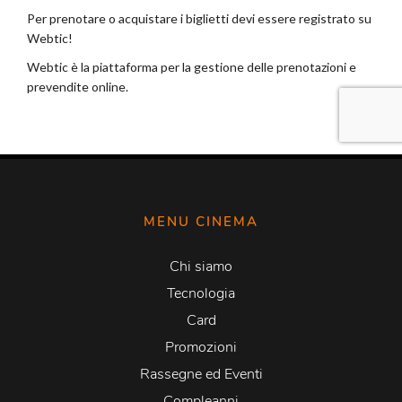
MENU CINEMA
Chi siamo
Tecnologia
Card
Promozioni
Rassegne ed Eventi
Compleanni