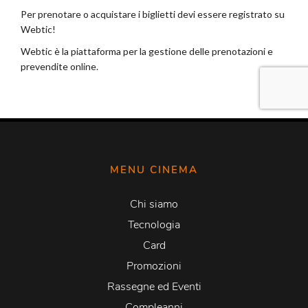
MENU CINEMA
Chi siamo
Tecnologia
Card
Promozioni
Rassegne ed Eventi
Compleanni