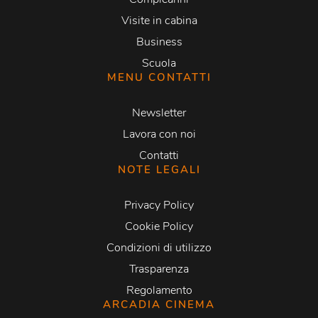
Visite in cabina
Business
Scuola
MENU CONTATTI
Newsletter
Lavora con noi
Contatti
NOTE LEGALI
Privacy Policy
Cookie Policy
Condizioni di utilizzo
Trasparenza
Regolamento
ARCADIA CINEMA