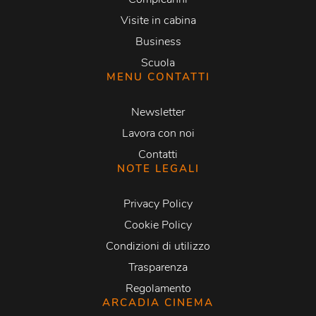
Visite in cabina
Business
Scuola
MENU CONTATTI
Newsletter
Lavora con noi
Contatti
NOTE LEGALI
Privacy Policy
Cookie Policy
Condizioni di utilizzo
Trasparenza
Regolamento
ARCADIA CINEMA