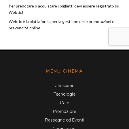
MENU CINEMA
Chi siamo
Tecnologia
Card
Promozioni
Rassegne ed Eventi
Compleanni