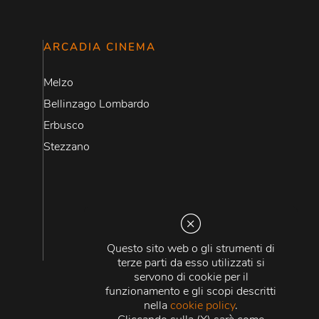
ARCADIA CINEMA
Melzo
Bellinzago Lombardo
Erbusco
Stezzano
Questo sito web o gli strumenti di
terze parti da esso utilizzati si
servono di cookie per il
funzionamento e gli scopi descritti
nella
cookie policy
.