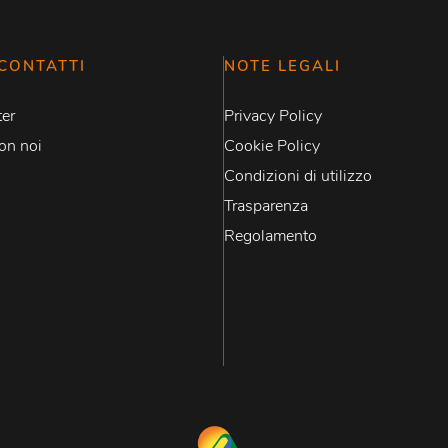
CONTATTI
NOTE LEGALI
er
Privacy Policy
on noi
Cookie Policy
Condizioni di utilizzo
Trasparenza
Regolamento