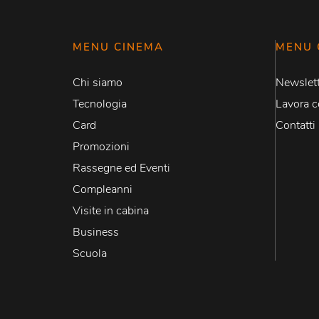
MENU CINEMA
MENU 
Chi siamo
Newslett
Tecnologia
Lavora c
Card
Contatti
Promozioni
Rassegne ed Eventi
Compleanni
Visite in cabina
Business
Scuola