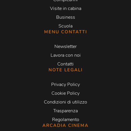
Visite in cabina
Business
Scuola
MENU CONTATTI
Newsletter
Lavora con noi
Contatti
NOTE LEGALI
Privacy Policy
Cookie Policy
Condizioni di utilizzo
Trasparenza
Regolamento
ARCADIA CINEMA