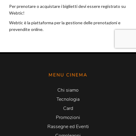
MENU CINEMA
Chi siamo
Tecnologia
Card
Promozioni
Rassegne ed Eventi
Compleanni