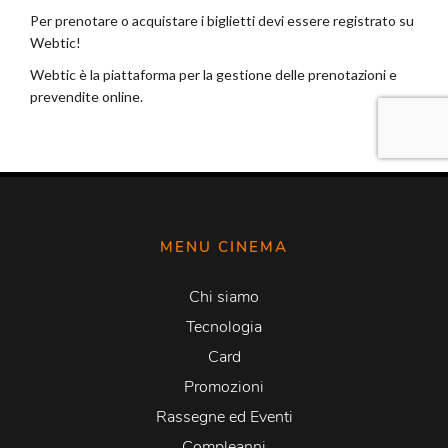
MENU CINEMA
Chi siamo
Tecnologia
Card
Promozioni
Rassegne ed Eventi
Compleanni