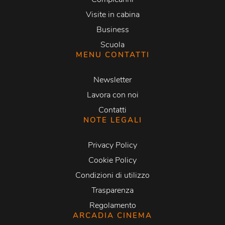
Visite in cabina
Business
Scuola
MENU CONTATTI
Newsletter
Lavora con noi
Contatti
NOTE LEGALI
Privacy Policy
Cookie Policy
Condizioni di utilizzo
Trasparenza
Regolamento
ARCADIA CINEMA