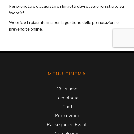
MENU CINEMA
Chi siamo
Tecnologia
Card
Promozioni
Rassegne ed Eventi
Compleanni