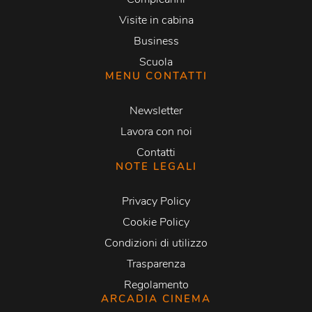
Visite in cabina
Business
Scuola
MENU CONTATTI
Newsletter
Lavora con noi
Contatti
NOTE LEGALI
Privacy Policy
Cookie Policy
Condizioni di utilizzo
Trasparenza
Regolamento
ARCADIA CINEMA