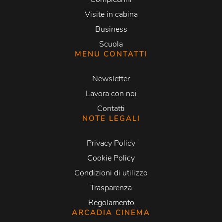
Visite in cabina
Business
Scuola
MENU CONTATTI
Newsletter
Lavora con noi
Contatti
NOTE LEGALI
Privacy Policy
Cookie Policy
Condizioni di utilizzo
Trasparenza
Regolamento
ARCADIA CINEMA