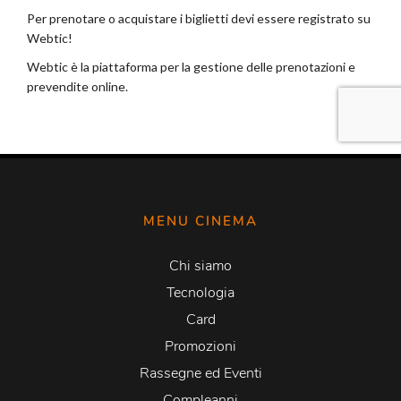
MENU CINEMA
Chi siamo
Tecnologia
Card
Promozioni
Rassegne ed Eventi
Compleanni