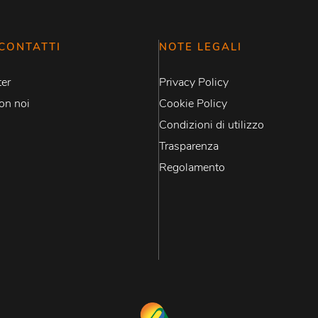
CONTATTI
NOTE LEGALI
er
Privacy Policy
on noi
Cookie Policy
Condizioni di utilizzo
Trasparenza
Regolamento