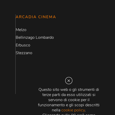
ARCADIA CINEMA
Melzo
Bellinzago Lombardo
Erbusco
Stezzano
Questo sito web o gli strumenti di
terze parti da esso utilizzati si
servono di cookie per il
funzionamento e gli scopi descritti
nella
cookie policy
.