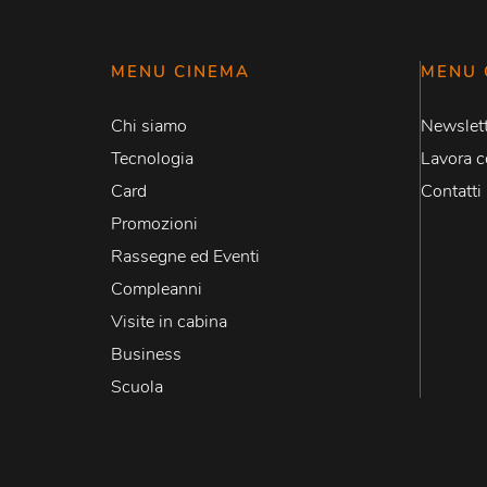
MENU CINEMA
MENU 
Chi siamo
Newslett
Tecnologia
Lavora c
Card
Contatti
Promozioni
Rassegne ed Eventi
Compleanni
Visite in cabina
Business
Scuola