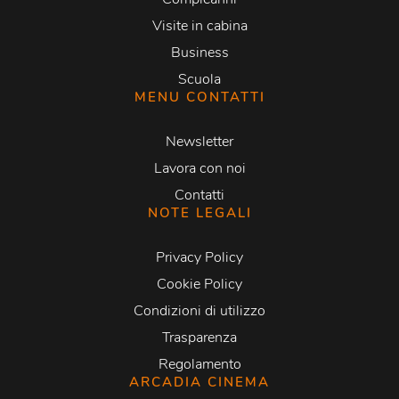
Visite in cabina
Business
Scuola
MENU CONTATTI
Newsletter
Lavora con noi
Contatti
NOTE LEGALI
Privacy Policy
Cookie Policy
Condizioni di utilizzo
Trasparenza
Regolamento
ARCADIA CINEMA