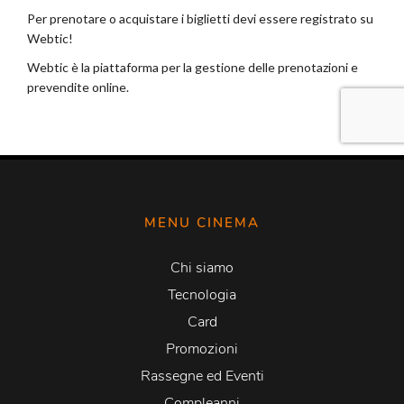
MENU CINEMA
Chi siamo
Tecnologia
Card
Promozioni
Rassegne ed Eventi
Compleanni