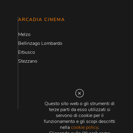
ARCADIA CINEMA
Melzo
Bellinzago Lombardo
Erbusco
Stezzano
Questo sito web o gli strumenti di
terze parti da esso utilizzati si
servono di cookie per il
funzionamento e gli scopi descritti
nella
cookie policy
.