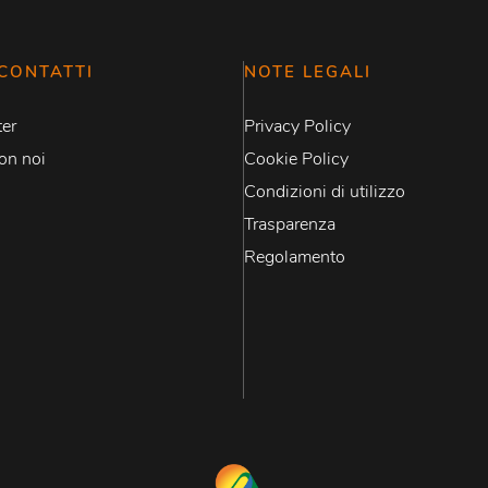
CONTATTI
NOTE LEGALI
er
Privacy Policy
on noi
Cookie Policy
Condizioni di utilizzo
Trasparenza
Regolamento