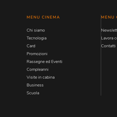
MENU CINEMA
MENU 
Chi siamo
Newslett
Tecnologia
Lavora c
Card
Contatti
Promozioni
Rassegne ed Eventi
Compleanni
Visite in cabina
Business
Scuola