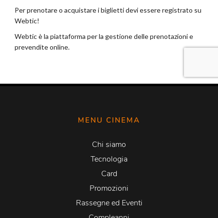
MENU CINEMA
Chi siamo
Tecnologia
Card
Promozioni
Rassegne ed Eventi
Compleanni