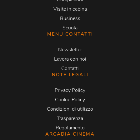
Visite in cabina
Business
Scuola
MENU CONTATTI
Newsletter
Lavora con noi
Contatti
NOTE LEGALI
Privacy Policy
Cookie Policy
Condizioni di utilizzo
Trasparenza
Regolamento
ARCADIA CINEMA