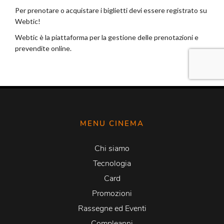
MENU CINEMA
Chi siamo
Tecnologia
Card
Promozioni
Rassegne ed Eventi
Compleanni