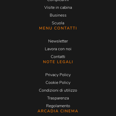
Visite in cabina
Business
Scuola
MENU CONTATTI
Newsletter
Lavora con noi
Contatti
NOTE LEGALI
Privacy Policy
Cookie Policy
Condizioni di utilizzo
Trasparenza
Regolamento
ARCADIA CINEMA