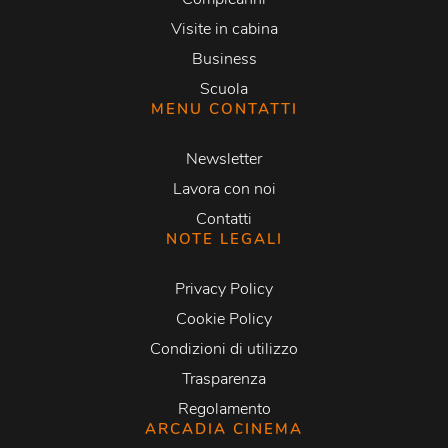
Visite in cabina
Business
Scuola
MENU CONTATTI
Newsletter
Lavora con noi
Contatti
NOTE LEGALI
Privacy Policy
Cookie Policy
Condizioni di utilizzo
Trasparenza
Regolamento
ARCADIA CINEMA