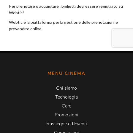
MENU CINEMA
Chi siamo
Tecnologia
Card
Promozioni
Rassegne ed Eventi
Compleanni