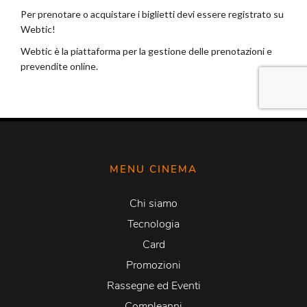
MENU CINEMA
Chi siamo
Tecnologia
Card
Promozioni
Rassegne ed Eventi
Compleanni