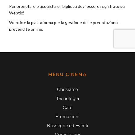
MENU CINEMA
Chi siamo
Tecnologia
Card
Promozioni
Rassegne ed Eventi
Compleanni