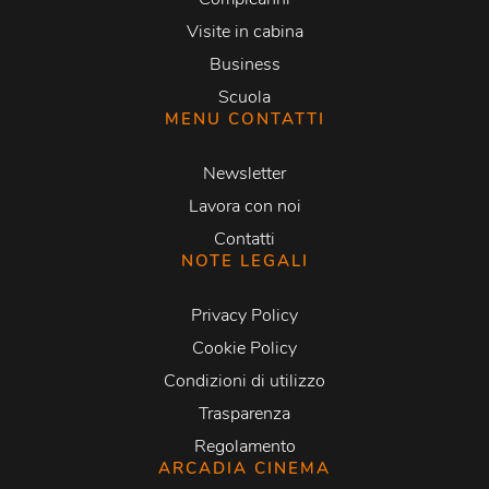
Visite in cabina
Business
Scuola
MENU CONTATTI
Newsletter
Lavora con noi
Contatti
NOTE LEGALI
Privacy Policy
Cookie Policy
Condizioni di utilizzo
Trasparenza
Regolamento
ARCADIA CINEMA