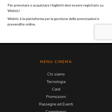
MENU CINEMA
Chi siamo
Tecnologia
Card
Promozioni
Rassegne ed Eventi
Compleanni