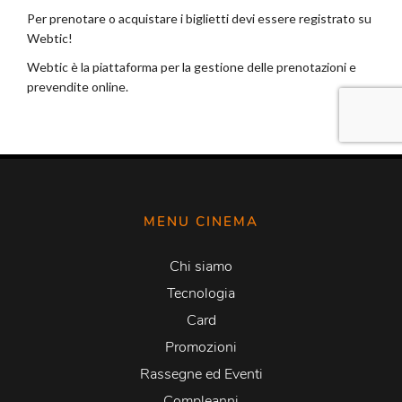
MENU CINEMA
Chi siamo
Tecnologia
Card
Promozioni
Rassegne ed Eventi
Compleanni