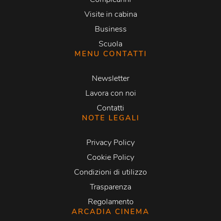
Visite in cabina
Business
Scuola
MENU CONTATTI
Newsletter
Lavora con noi
Contatti
NOTE LEGALI
Privacy Policy
Cookie Policy
Condizioni di utilizzo
Trasparenza
Regolamento
ARCADIA CINEMA