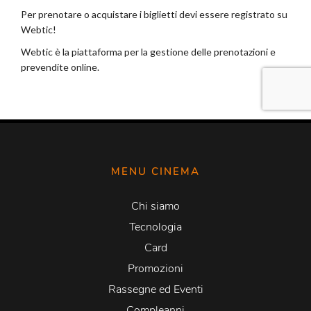
MENU CINEMA
Chi siamo
Tecnologia
Card
Promozioni
Rassegne ed Eventi
Compleanni