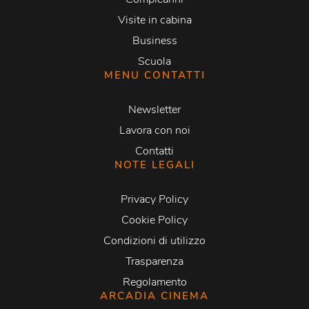
Visite in cabina
Business
Scuola
MENU CONTATTI
Newsletter
Lavora con noi
Contatti
NOTE LEGALI
Privacy Policy
Cookie Policy
Condizioni di utilizzo
Trasparenza
Regolamento
ARCADIA CINEMA