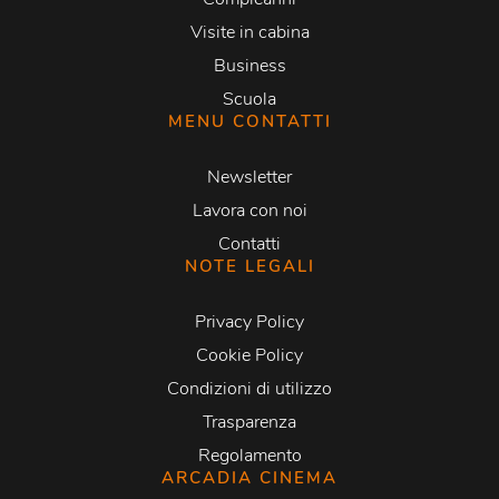
Visite in cabina
Business
Scuola
MENU CONTATTI
Newsletter
Lavora con noi
Contatti
NOTE LEGALI
Privacy Policy
Cookie Policy
Condizioni di utilizzo
Trasparenza
Regolamento
ARCADIA CINEMA