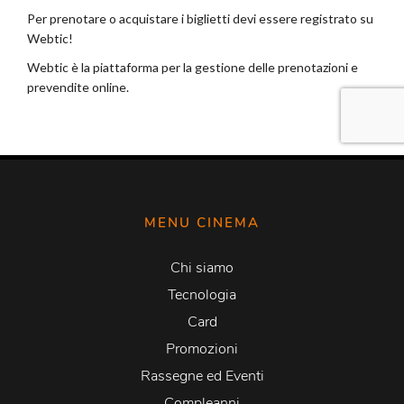
MENU CINEMA
Chi siamo
Tecnologia
Card
Promozioni
Rassegne ed Eventi
Compleanni