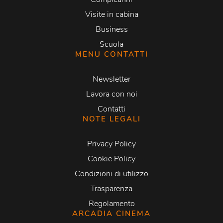
Visite in cabina
Business
Scuola
MENU CONTATTI
Newsletter
Lavora con noi
Contatti
NOTE LEGALI
Privacy Policy
Cookie Policy
Condizioni di utilizzo
Trasparenza
Regolamento
ARCADIA CINEMA