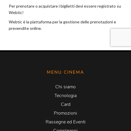
MENU CINEMA
Chi siamo
Tecnologia
Card
Promozioni
Rassegne ed Eventi
Compleanni