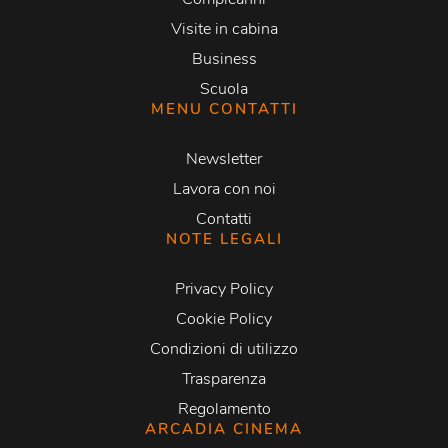
Visite in cabina
Business
Scuola
MENU CONTATTI
Newsletter
Lavora con noi
Contatti
NOTE LEGALI
Privacy Policy
Cookie Policy
Condizioni di utilizzo
Trasparenza
Regolamento
ARCADIA CINEMA