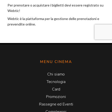
MENU CINEMA
Chi siamo
Tecnologia
Card
Promozioni
Rassegne ed Eventi
Compleanni