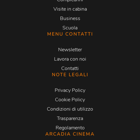
Visite in cabina
Business
Scuola
MENU CONTATTI
Newsletter
Lavora con noi
Contatti
NOTE LEGALI
Privacy Policy
Cookie Policy
Condizioni di utilizzo
Trasparenza
Regolamento
ARCADIA CINEMA