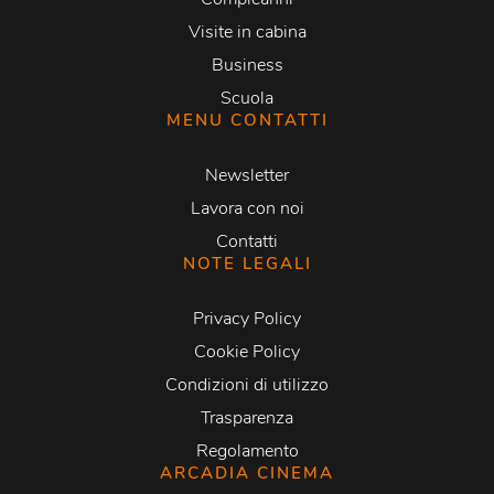
Visite in cabina
Business
Scuola
MENU CONTATTI
Newsletter
Lavora con noi
Contatti
NOTE LEGALI
Privacy Policy
Cookie Policy
Condizioni di utilizzo
Trasparenza
Regolamento
ARCADIA CINEMA