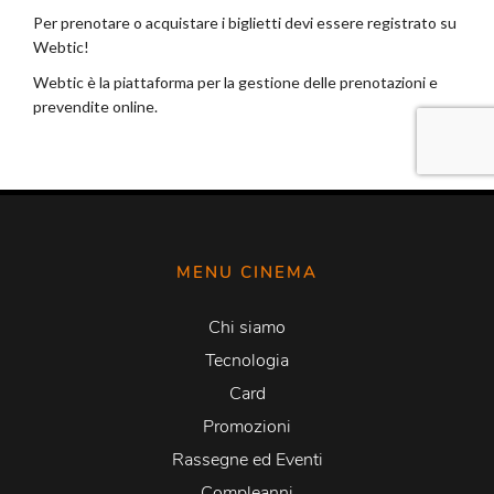
MENU CINEMA
Chi siamo
Tecnologia
Card
Promozioni
Rassegne ed Eventi
Compleanni