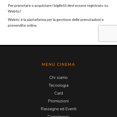
MENU CINEMA
Chi siamo
Tecnologia
Card
Promozioni
Rassegne ed Eventi
Compleanni