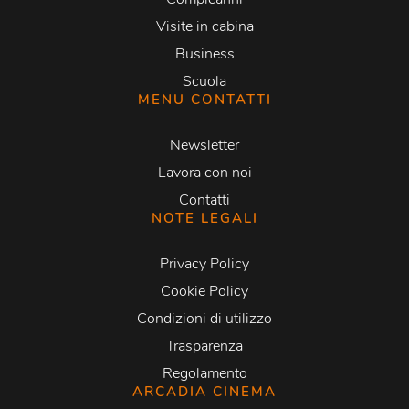
Visite in cabina
Business
Scuola
MENU CONTATTI
Newsletter
Lavora con noi
Contatti
NOTE LEGALI
Privacy Policy
Cookie Policy
Condizioni di utilizzo
Trasparenza
Regolamento
ARCADIA CINEMA