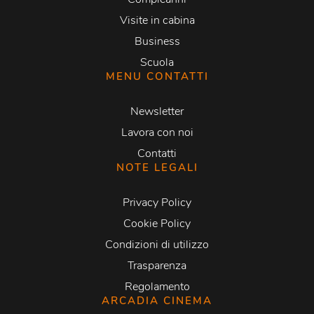
Visite in cabina
Business
Scuola
MENU CONTATTI
Newsletter
Lavora con noi
Contatti
NOTE LEGALI
Privacy Policy
Cookie Policy
Condizioni di utilizzo
Trasparenza
Regolamento
ARCADIA CINEMA