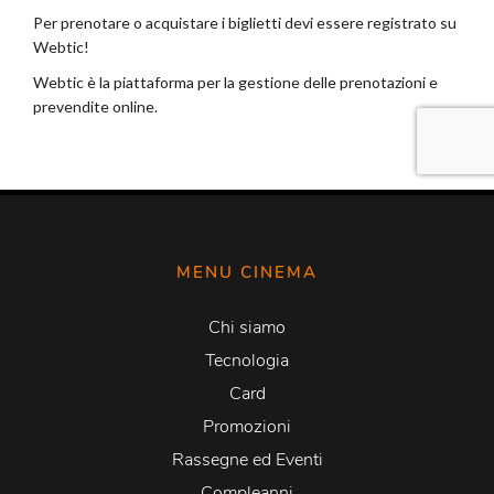
MENU CINEMA
Chi siamo
Tecnologia
Card
Promozioni
Rassegne ed Eventi
Compleanni