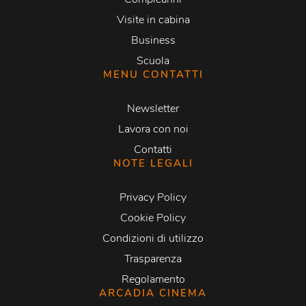
Visite in cabina
Business
Scuola
MENU CONTATTI
Newsletter
Lavora con noi
Contatti
NOTE LEGALI
Privacy Policy
Cookie Policy
Condizioni di utilizzo
Trasparenza
Regolamento
ARCADIA CINEMA