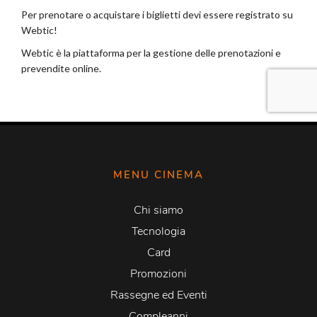
MENU CINEMA
Chi siamo
Tecnologia
Card
Promozioni
Rassegne ed Eventi
Compleanni