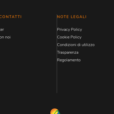
CONTATTI
NOTE LEGALI
er
Privacy Policy
on noi
Cookie Policy
Condizioni di utilizzo
Trasparenza
Regolamento