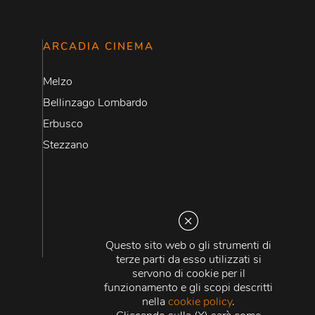
ARCADIA CINEMA
Melzo
Bellinzago Lombardo
Erbusco
Stezzano
Questo sito web o gli strumenti di
terze parti da esso utilizzati si
servono di cookie per il
funzionamento e gli scopi descritti
nella
cookie policy
.