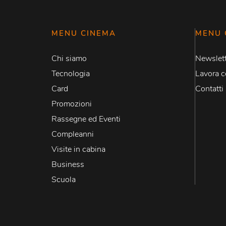
MENU CINEMA
MENU 
Chi siamo
Newslett
Tecnologia
Lavora c
Card
Contatti
Promozioni
Rassegne ed Eventi
Compleanni
Visite in cabina
Business
Scuola