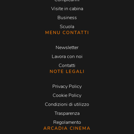
Visite in cabina
Business
Scuola
MENU CONTATTI
Newsletter
Lavora con noi
Contatti
NOTE LEGALI
Privacy Policy
Cookie Policy
Condizioni di utilizzo
Trasparenza
Regolamento
ARCADIA CINEMA