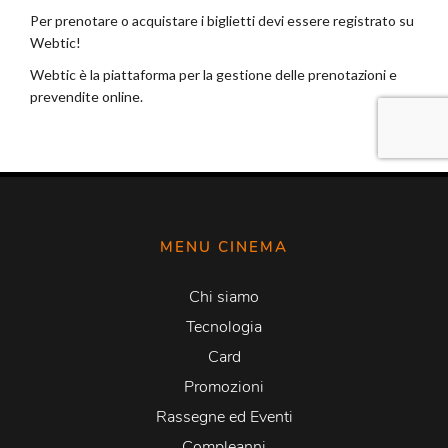
MENU CINEMA
Chi siamo
Tecnologia
Card
Promozioni
Rassegne ed Eventi
Compleanni