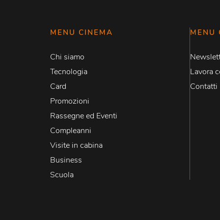
MENU CINEMA
MENU 
Chi siamo
Newslett
Tecnologia
Lavora c
Card
Contatti
Promozioni
Rassegne ed Eventi
Compleanni
Visite in cabina
Business
Scuola