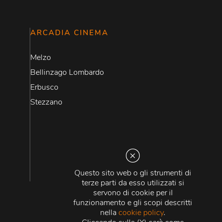
ARCADIA CINEMA
Melzo
Bellinzago Lombardo
Erbusco
Stezzano
Questo sito web o gli strumenti di
terze parti da esso utilizzati si
servono di cookie per il
funzionamento e gli scopi descritti
nella
cookie policy
.