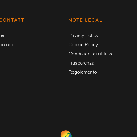
CONTATTI
NOTE LEGALI
er
Privacy Policy
on noi
Cookie Policy
Condizioni di utilizzo
Trasparenza
Regolamento